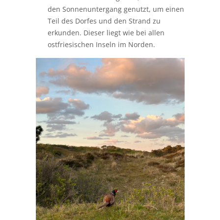
den Sonnenuntergang genutzt, um einen
Teil des Dorfes und den Strand zu
erkunden. Dieser liegt wie bei allen
ostfriesischen Inseln im Norden.