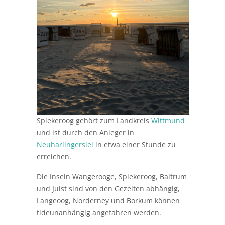
Spiekeroog gehört zum Landkreis
Wittmund
und ist durch den Anleger in
Neuharlingersiel
in etwa einer Stunde zu
erreichen.
Die Inseln Wangerooge, Spiekeroog, Baltrum
und Juist sind von den Gezeiten abhängig,
Langeoog, Norderney und Borkum können
tideunanhängig angefahren werden.