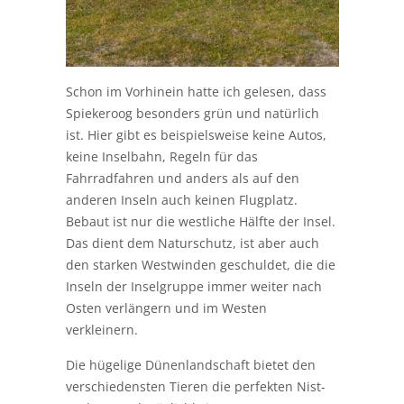
Schon im Vorhinein hatte ich gelesen, dass
Spiekeroog besonders grün und natürlich
ist. Hier gibt es beispielsweise keine Autos,
keine Inselbahn, Regeln für das
Fahrradfahren und anders als auf den
anderen Inseln auch keinen Flugplatz.
Bebaut ist nur die westliche Hälfte der Insel.
Das dient dem Naturschutz, ist aber auch
den starken Westwinden geschuldet, die die
Inseln der Inselgruppe immer weiter nach
Osten verlängern und im Westen
verkleinern.
Die hügelige Dünenlandschaft bietet den
verschiedensten Tieren die perfekten Nist-