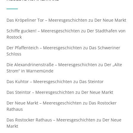
Das Kröpeliner Tor – Meeresgeschichten
zu
Der Neue Markt
Schiffe gucken! – Meeresgeschichten
zu
Der Stadthafen von
Rostock
Der Pfaffenteich – Meeresgeschichten
zu
Das Schweriner
Schloss
Die Alexandrinenstraße – Meeresgeschichten
zu
Der „Alte
Strom“ in Warnemünde
Das Kuhtor – Meeresgeschichten
zu
Das Steintor
Das Steintor – Meeresgeschichten
zu
Der Neue Markt
Der Neue Markt – Meeresgeschichten
zu
Das Rostocker
Rathaus
Das Rostocker Rathaus – Meeresgeschichten
zu
Der Neue
Markt