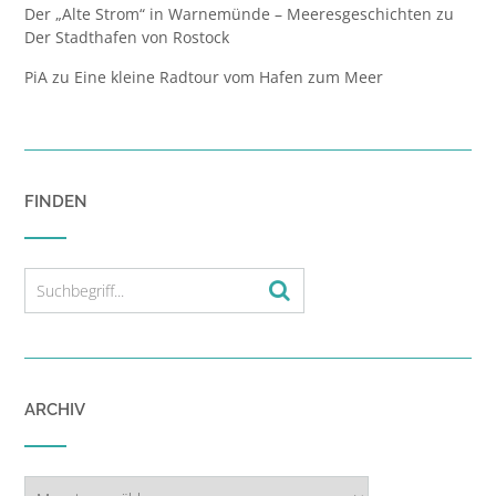
Der „Alte Strom“ in Warnemünde – Meeresgeschichten
zu
Der Stadthafen von Rostock
PiA
zu
Eine kleine Radtour vom Hafen zum Meer
FINDEN
ARCHIV
Archiv