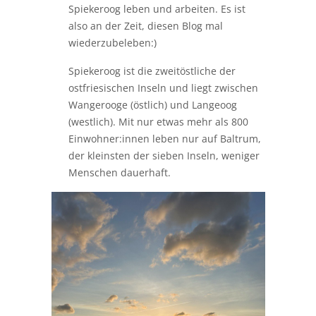
Spiekeroog leben und arbeiten. Es ist
also an der Zeit, diesen Blog mal
wiederzubeleben:)
Spiekeroog ist die zweitöstliche der
ostfriesischen Inseln und liegt zwischen
Wangerooge (östlich) und Langeoog
(westlich). Mit nur etwas mehr als 800
Einwohner:innen leben nur auf Baltrum,
der kleinsten der sieben Inseln, weniger
Menschen dauerhaft.