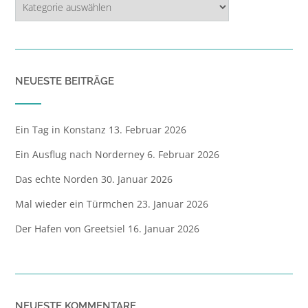
NEUESTE BEITRÄGE
Ein Tag in Konstanz
13. Februar 2026
Ein Ausflug nach Norderney
6. Februar 2026
Das echte Norden
30. Januar 2026
Mal wieder ein Türmchen
23. Januar 2026
Der Hafen von Greetsiel
16. Januar 2026
NEUESTE KOMMENTARE