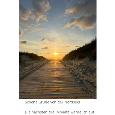
Schöne Grüße von der Nordsee!
Die nächsten drei Monate werde ich auf