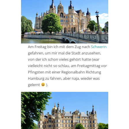
Am Freitag bin ich mit dem Zug nach
Schwerin
gefahren, um mir mal die Stadt anzusehen,
von der ich schon vieles gehört hatte (war
vielleicht nicht so schlau, am Freitagmittag vor
Pfingsten mit einer Regionalbahn Richtung
Hamburg zu fahren, aber naja, wieder was
gelernt
).