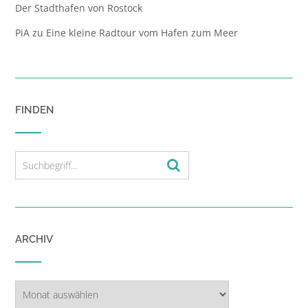
Der Stadthafen von Rostock
PiA
zu
Eine kleine Radtour vom Hafen zum Meer
FINDEN
ARCHIV
Archiv