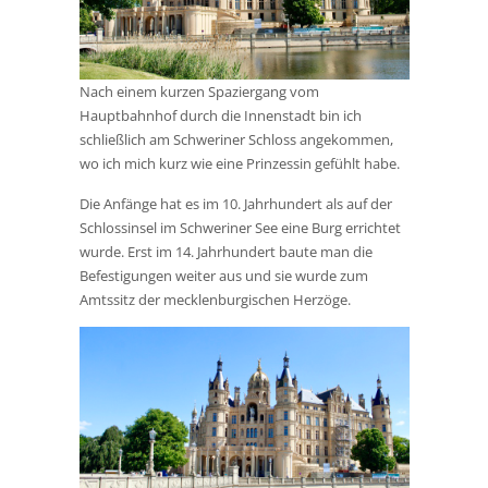
Nach einem kurzen Spaziergang vom
Hauptbahnhof durch die Innenstadt bin ich
schließlich am Schweriner Schloss angekommen,
wo ich mich kurz wie eine Prinzessin gefühlt habe.
Die Anfänge hat es im 10. Jahrhundert als auf der
Schlossinsel im Schweriner See eine Burg errichtet
wurde. Erst im 14. Jahrhundert baute man die
Befestigungen weiter aus und sie wurde zum
Amtssitz der mecklenburgischen Herzöge.