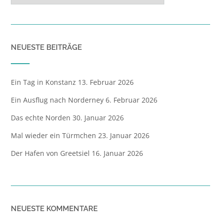
NEUESTE BEITRÄGE
Ein Tag in Konstanz
13. Februar 2026
Ein Ausflug nach Norderney
6. Februar 2026
Das echte Norden
30. Januar 2026
Mal wieder ein Türmchen
23. Januar 2026
Der Hafen von Greetsiel
16. Januar 2026
NEUESTE KOMMENTARE