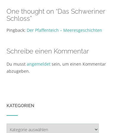
One thought on “
Das Schweriner
Schloss
”
Pingback:
Der Pfaffenteich – Meeresgeschichten
Schreibe einen Kommentar
Du musst
angemeldet
sein, um einen Kommentar
abzugeben.
KATEGORIEN
Kategorien