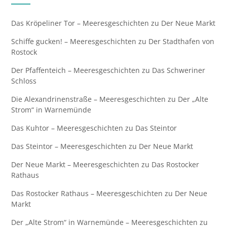
Das Kröpeliner Tor – Meeresgeschichten
zu
Der Neue Markt
Schiffe gucken! – Meeresgeschichten
zu
Der Stadthafen von
Rostock
Der Pfaffenteich – Meeresgeschichten
zu
Das Schweriner
Schloss
Die Alexandrinenstraße – Meeresgeschichten
zu
Der „Alte
Strom“ in Warnemünde
Das Kuhtor – Meeresgeschichten
zu
Das Steintor
Das Steintor – Meeresgeschichten
zu
Der Neue Markt
Der Neue Markt – Meeresgeschichten
zu
Das Rostocker
Rathaus
Das Rostocker Rathaus – Meeresgeschichten
zu
Der Neue
Markt
Der „Alte Strom“ in Warnemünde – Meeresgeschichten
zu