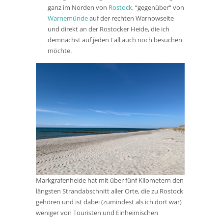
ganz im Norden von
Rostock
, “gegenüber“ von
Warnemünde
auf der rechten Warnowseite
und direkt an der Rostocker Heide, die ich
demnächst auf jeden Fall auch noch besuchen
möchte.
Markgrafenheide hat mit über fünf Kilometern den
längsten Strandabschnitt aller Orte, die zu Rostock
gehören und ist dabei (zumindest als ich dort war)
weniger von Touristen und Einheimischen