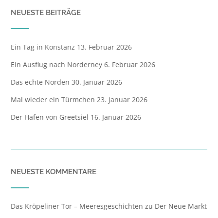
NEUESTE BEITRÄGE
Ein Tag in Konstanz
13. Februar 2026
Ein Ausflug nach Norderney
6. Februar 2026
Das echte Norden
30. Januar 2026
Mal wieder ein Türmchen
23. Januar 2026
Der Hafen von Greetsiel
16. Januar 2026
NEUESTE KOMMENTARE
Das Kröpeliner Tor – Meeresgeschichten
zu
Der Neue Markt