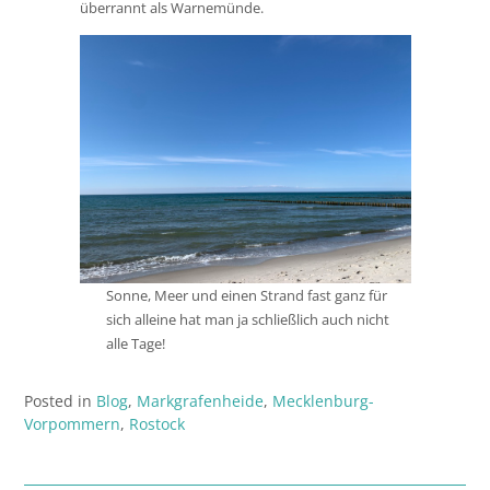
überrannt als Warnemünde.
Sonne, Meer und einen Strand fast ganz für
sich alleine hat man ja schließlich auch nicht
alle Tage!
Posted in
Blog
,
Markgrafenheide
,
Mecklenburg-
Vorpommern
,
Rostock