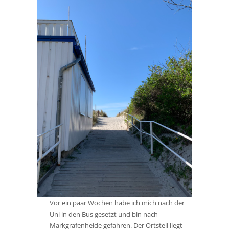
Vor ein paar Wochen habe ich mich nach der
Uni in den Bus gesetzt und bin nach
Markgrafenheide gefahren. Der Ortsteil liegt