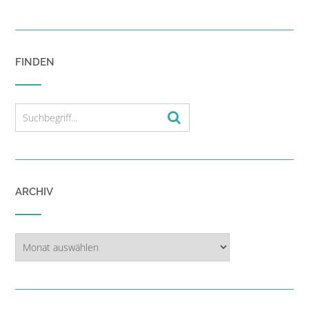
FINDEN
ARCHIV
Archiv