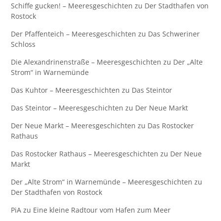
Schiffe gucken! – Meeresgeschichten
zu
Der Stadthafen von
Rostock
Der Pfaffenteich – Meeresgeschichten
zu
Das Schweriner
Schloss
Die Alexandrinenstraße – Meeresgeschichten
zu
Der „Alte
Strom“ in Warnemünde
Das Kuhtor – Meeresgeschichten
zu
Das Steintor
Das Steintor – Meeresgeschichten
zu
Der Neue Markt
Der Neue Markt – Meeresgeschichten
zu
Das Rostocker
Rathaus
Das Rostocker Rathaus – Meeresgeschichten
zu
Der Neue
Markt
Der „Alte Strom“ in Warnemünde – Meeresgeschichten
zu
Der Stadthafen von Rostock
PiA
zu
Eine kleine Radtour vom Hafen zum Meer