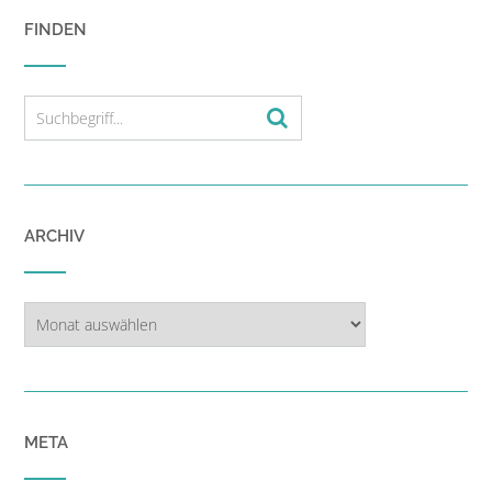
FINDEN
ARCHIV
Archiv
META