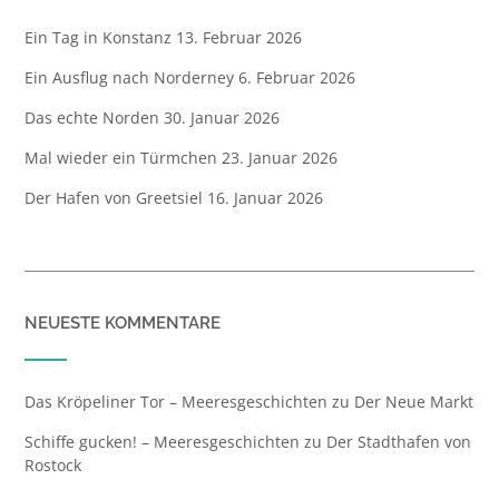
Ein Tag in Konstanz
13. Februar 2026
Ein Ausflug nach Norderney
6. Februar 2026
Das echte Norden
30. Januar 2026
Mal wieder ein Türmchen
23. Januar 2026
Der Hafen von Greetsiel
16. Januar 2026
NEUESTE KOMMENTARE
Das Kröpeliner Tor – Meeresgeschichten
zu
Der Neue Markt
Schiffe gucken! – Meeresgeschichten
zu
Der Stadthafen von
Rostock