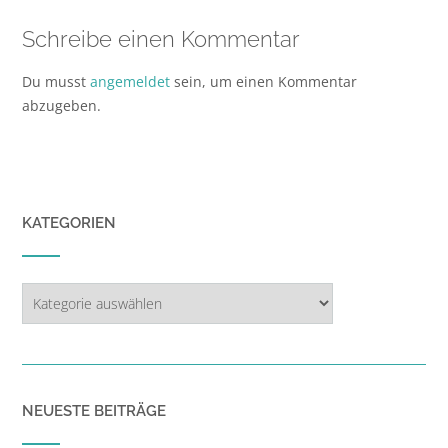
Schreibe einen Kommentar
Du musst
angemeldet
sein, um einen Kommentar
abzugeben.
KATEGORIEN
Kategorien
NEUESTE BEITRÄGE