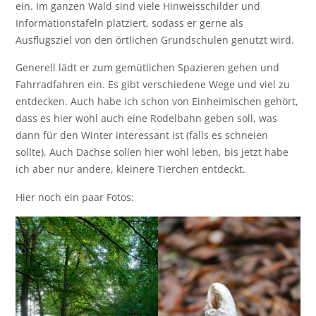
ein. Im ganzen Wald sind viele Hinweisschilder und
Informationstafeln platziert, sodass er gerne als
Ausflugsziel von den örtlichen Grundschulen genutzt wird.
Generell lädt er zum gemütlichen Spazieren gehen und
Fahrradfahren ein. Es gibt verschiedene Wege und viel zu
entdecken. Auch habe ich schon von Einheimischen gehört,
dass es hier wohl auch eine Rodelbahn geben soll, was
dann für den Winter interessant ist (falls es schneien
sollte). Auch Dachse sollen hier wohl leben, bis jetzt habe
ich aber nur andere, kleinere Tierchen entdeckt.
Hier noch ein paar Fotos: