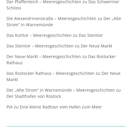
Der Pfaffenteich – Meeresgeschichten
zu
Das Schweriner
Schloss
Die Alexandrinenstraße – Meeresgeschichten
zu
Der „Alte
Strom“ in Warnemünde
Das Kuhtor – Meeresgeschichten
zu
Das Steintor
Das Steintor – Meeresgeschichten
zu
Der Neue Markt
Der Neue Markt – Meeresgeschichten
zu
Das Rostocker
Rathaus
Das Rostocker Rathaus – Meeresgeschichten
zu
Der Neue
Markt
Der „Alte Strom“ in Warnemünde – Meeresgeschichten
zu
Der Stadthafen von Rostock
PiA
zu
Eine kleine Radtour vom Hafen zum Meer